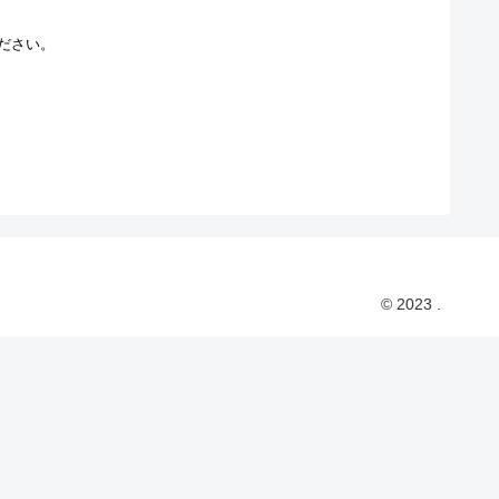
ださい。
© 2023 .