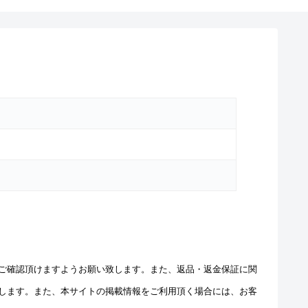
ご確認頂けますようお願い致します。また、返品・返金保証に関
します。また、本サイトの掲載情報をご利用頂く場合には、お客