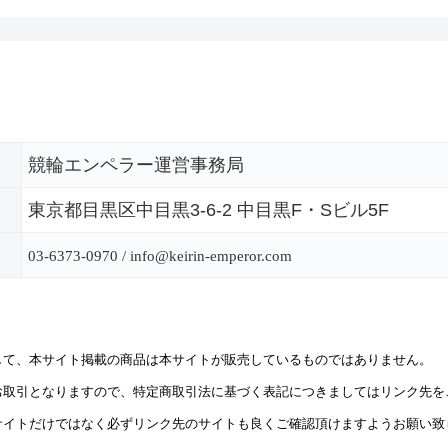
競輪エンペラー運営事務局
東京都目黒区中目黒3-6-2 中目黒F・Sビル5F
03-6373-0970 / info@keirin-emperor.com
して、本サイト掲載の商品は本サイトが販売しているものではありません。
お取引となりますので、特定商取引法に基づく表記につきましてはリンク先を
サイトだけではなく必ずリンク先のサイトも良くご確認頂けますようお願い致