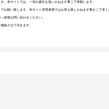
ます。本サイトでは、一切の責任を負いかねます事ご了承願います。
までお願い致します。本サイト管理者側ではお答え致しかねます事をご了承く
様へ直接お問い合わせください。
ご連絡させて頂きます。