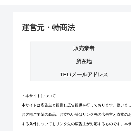
運営元・特商法
販売業者
所在地
TEL/メールアドレス
・本サイトについて
本サイトは広告主と提携し広告提供を行っております。従いま
お客様ご要望の商品、お支払い等はリンク先の広告主と直接の
する条件についてもリンク先の広告主が対応するものです。本