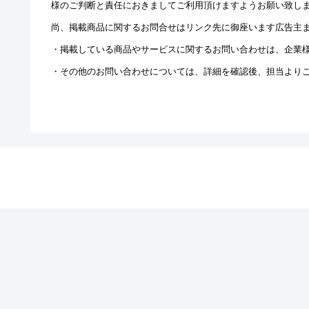
様のご判断と責任におきましてご利用頂けますようお願い致し
尚、掲載商品に関するお問合せはリンク先に御座います広告主
・掲載している商品やサービスに関するお問い合わせは、企業
・その他のお問い合わせについては、詳細を確認後、担当より